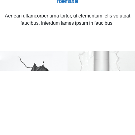
Iterate
Aenean ullamcorper urna tortor, ut elementum felis volutpat
faucibus. Interdum fames ipsum in faucibus.