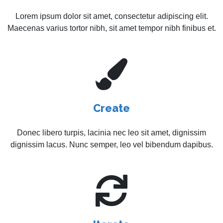
Lorem ipsum dolor sit amet, consectetur adipiscing elit.
Maecenas varius tortor nibh, sit amet tempor nibh finibus et.
Create
Donec libero turpis, lacinia nec leo sit amet, dignissim
dignissim lacus. Nunc semper, leo vel bibendum dapibus.