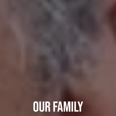
Our Family