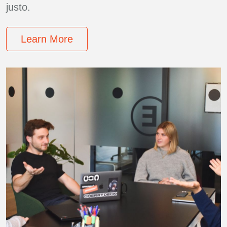
justo.
Learn More