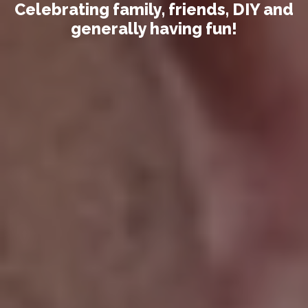
Celebrating family, friends, DIY and
generally having fun!