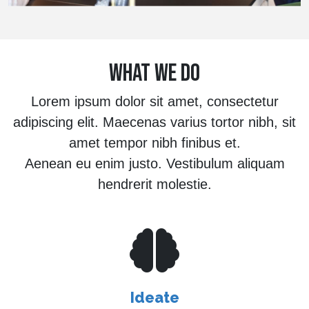
WHAT WE DO
Lorem ipsum dolor sit amet, consectetur
adipiscing elit. Maecenas varius tortor nibh, sit
amet tempor nibh finibus et.
Aenean eu enim justo. Vestibulum aliquam
hendrerit molestie.
Ideate